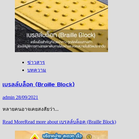
ข่าวสาร
บทความ
เบรลล์บล็อค (Braille Block)
admin
28/09/2021
หลายคนอาจเคยสงสัยว่า...
Read More
Read more about เบรลล์บล็อค (Braille Block)