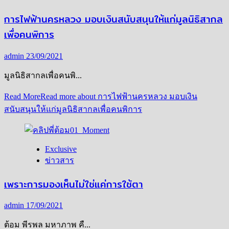
การไฟฟ้านครหลวง มอบเงินสนับสนุนให้แก่มูลนิธิสากล
เพื่อคนพิการ
admin
23/09/2021
มูลนิธิสากลเพื่อคนพิ...
Read More
Read more about การไฟฟ้านครหลวง มอบเงิน
สนับสนุนให้แก่มูลนิธิสากลเพื่อคนพิการ
Exclusive
ข่าวสาร
เพราะการมองเห็นไม่ใช่แค่การใช้ตา
admin
17/09/2021
ต้อม พีรพล มหาภาพ คื...