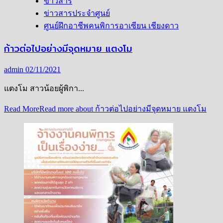
ข่าวสาร
ข่าวสารประจำศูนย์
ศูนย์ฝึกอาชีพคนพิการอาเซียน เชียงดาว
ก้าวต่อไปอย่างมีจุดหมาย แตงโม
admin
02/11/2021
แตงโม สาวน้อยผู้พิกา...
Read More
Read more about ก้าวต่อไปอย่างมีจุดหมาย แตงโม