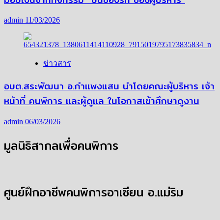
admin
11/03/2026
ข่าวสาร
อบต.สระพัฒนา อ.กำแพงแสน นำโดยคณะผู้บริหาร เจ้า
หน้าที่ คนพิการ และผู้ดูแล ในโอกาสเข้าศึกษาดูงาน
admin
06/03/2026
มูลนิธิสากลเพื่อคนพิการ
ศูนย์ฝึกอาชีพคนพิการอาเซียน อ.แม่ริม