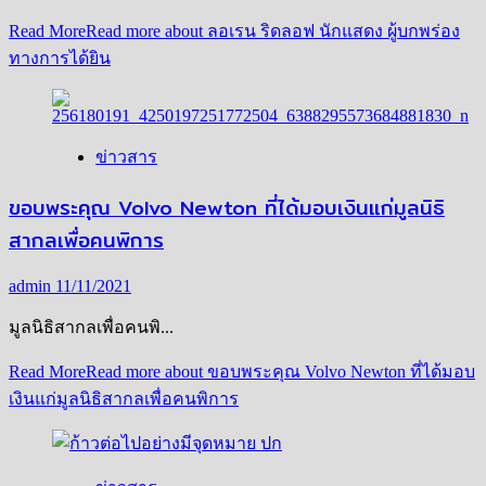
Read More
Read more about ลอเรน ริดลอฟ นักแสดง ผู้บกพร่อง
ทางการได้ยิน
ข่าวสาร
ขอบพระคุณ Volvo Newton ที่ได้มอบเงินแก่มูลนิธิ
สากลเพื่อคนพิการ
admin
11/11/2021
มูลนิธิสากลเพื่อคนพิ...
Read More
Read more about ขอบพระคุณ Volvo Newton ที่ได้มอบ
เงินแก่มูลนิธิสากลเพื่อคนพิการ