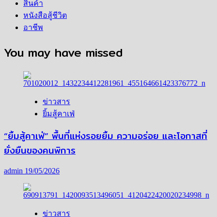
สินค้า
หนังสือสู้ชีวิต
อาชีพ
You may have missed
ข่าวสาร
ยิ้มสู้คาเฟ่
“ยิ้มสู้คาเฟ่” พื้นที่แห่งรอยยิ้ม ความอร่อย และโอกาสที่
ยั่งยืนของคนพิการ
admin
19/05/2026
ข่าวสาร