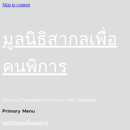
Skip to content
มูลนิธิสากลเพื่อ
คนพิการ
Universal Foundation For Persons With Disabilities
Primary Menu
มูลนิธิสากลเพื่อคนพิการ