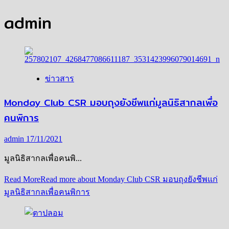
admin
ข่าวสาร
Monday Club CSR มอบถุงยังชีพแก่มูลนิธิสากลเพื่อ
คนพิการ
admin
17/11/2021
มูลนิธิสากลเพื่อคนพิ...
Read More
Read more about Monday Club CSR มอบถุงยังชีพแก่
มูลนิธิสากลเพื่อคนพิการ