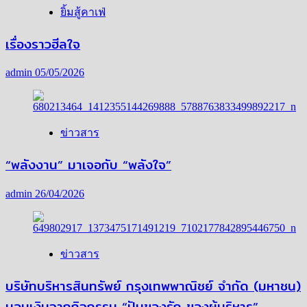
ยิ้มสู้คาเฟ่
เรื่องราวฮีลใจ
admin
05/05/2026
ข่าวสาร
“พลังงาน” มาเจอกับ “พลังใจ”
admin
26/04/2026
ข่าวสาร
บริษัทบริหารสินทรัพย์ กรุงเทพพาณิชย์ จำกัด (มหาชน)
มอบเงินจากกิจกรรม “ปันของรัก ของผู้บริหาร”