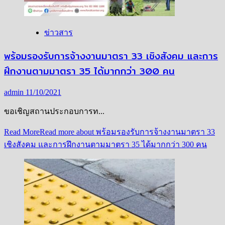
ข่าวสาร
พร้อมรองรับการจ้างงานมาตรา 33 เชิงสังคม และการ
ฝึกงานตามมาตรา 35 ได้มากกว่า 300 คน
admin
11/10/2021
ขอเชิญสถานประกอบการท...
Read More
Read more about พร้อมรองรับการจ้างงานมาตรา 33
เชิงสังคม และการฝึกงานตามมาตรา 35 ได้มากกว่า 300 คน