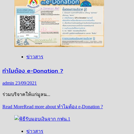
ข่าวสาร
ทำไมต้อง e-Donation ?
admin
23/09/2021
ร่วมบริจาคให้แก่มูลน...
Read More
Read more about ทำไมต้อง e-Donation ?
ข่าวสาร