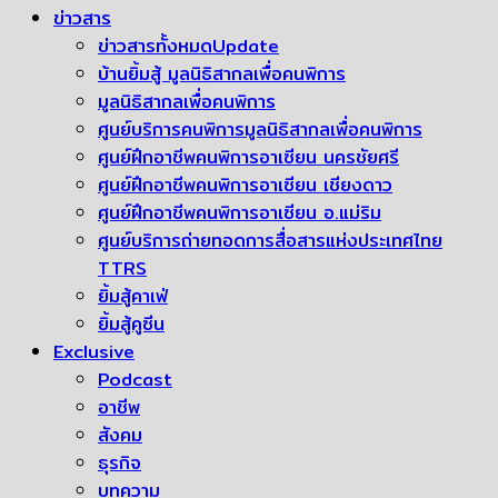
ข่าวสาร
ข่าวสารทั้งหมด
Update
บ้านยิ้มสู้ มูลนิธิสากลเพื่อคนพิการ
มูลนิธิสากลเพื่อคนพิการ
ศูนย์บริการคนพิการมูลนิธิสากลเพื่อคนพิการ
ศูนย์ฝึกอาชีพคนพิการอาเซียน นครชัยศรี
ศูนย์ฝึกอาชีพคนพิการอาเซียน เชียงดาว
ศูนย์ฝึกอาชีพคนพิการอาเซียน อ.แม่ริม
ศูนย์บริการถ่ายทอดการสื่อสารแห่งประเทศไทย
TTRS
ยิ้มสู้คาเฟ่
ยิ้มสู้คูซีน
Exclusive
Podcast
อาชีพ
สังคม
ธุรกิจ
บทความ