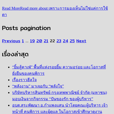
Read More
Read more about เพราะการมองเห็นไม่ใช่แค่การใช้
ตา
Posts pagination
Previous
1
…
19
20
21
22
23
24
25
Next
เรื่องล่าสุด
“ยิ้มสู้คาเฟ่” พื้นที่แห่งรอยยิ้ม ความอร่อย และโอกาสที่
ยั่งยืนของคนพิการ
เรื่องราวฮีลใจ
“พลังงาน” มาเจอกับ “พลังใจ”
บริษัทบริหารสินทรัพย์ กรุงเทพพาณิชย์ จำกัด (มหาชน)
มอบเงินจากกิจกรรม “ปันของรัก ของผู้บริหาร”
อบต.สระพัฒนา อ.กำแพงแสน นำโดยคณะผู้บริหาร เจ้า
หน้าที่ คนพิการ และผู้ดูแล ในโอกาสเข้าศึกษาดูงาน