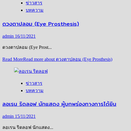
ข่าวสาร
บทความ
ดวงตาปลอม (Eye Prosthesis)
admin
16/11/2021
ดวงตาปลอม (Eye Prost...
Read More
Read more about ดวงตาปลอม (Eye Prosthesis)
ข่าวสาร
บทความ
ลอเรน ริดลอฟ นักแสดง ผู้บกพร่องทางการได้ยิน
admin
15/11/2021
ลอเรน ริดลอฟ นักแสดง...