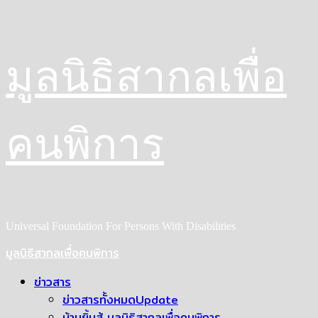
Skip
มูลนิธิสากลเพื่อ
to
content
คนพิการ
Universal Foundation For Persons With Disabilities
Primary
มูลนิธิสากลเพื่อคนพิการ
Menu
ข่าวสาร
ข่าวสารทั้งหมด
Update
บ้านยิ้มสู้ มูลนิธิสากลเพื่อคนพิการ