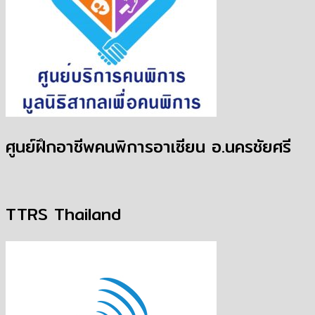
ศูนย์ฝึกอาชีพคนพิการอาเซียน อ.นครชัยศรี
TTRS Thailand