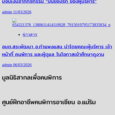
มอบเงินจากกิจกรรม “ปันของรัก ของผู้บริหาร”
admin
11/03/2026
ข่าวสาร
อบต.สระพัฒนา อ.กำแพงแสน นำโดยคณะผู้บริหาร เจ้า
หน้าที่ คนพิการ และผู้ดูแล ในโอกาสเข้าศึกษาดูงาน
admin
06/03/2026
มูลนิธิสากลเพื่อคนพิการ
ศูนย์ฝึกอาชีพคนพิการอาเซียน อ.แม่ริม