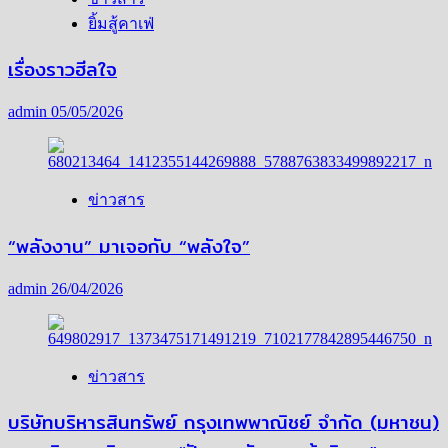
ยิ้มสู้คาเฟ่
เรื่องราวฮีลใจ
admin
05/05/2026
ข่าวสาร
“พลังงาน” มาเจอกับ “พลังใจ”
admin
26/04/2026
ข่าวสาร
บริษัทบริหารสินทรัพย์ กรุงเทพพาณิชย์ จำกัด (มหาชน)