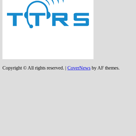
Copyright © All rights reserved.
|
CoverNews
by AF themes.