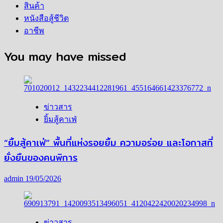
สินค้า
หนังสือสู้ชีวิต
อาชีพ
You may have missed
ข่าวสาร
ยิ้มสู้คาเฟ่
“ยิ้มสู้คาเฟ่” พื้นที่แห่งรอยยิ้ม ความอร่อย และโอกาสที่
ยั่งยืนของคนพิการ
admin
19/05/2026
ข่าวสาร