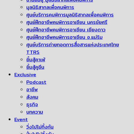
มูลนิธิสากลเพื่อคนพิการ
ศูนย์บริการคนพิการมูลนิธิสากลเพื่อคนพิการ
ศูนย์ฝึกอาชีพคนพิการอาเซียน นครชัยศรี
ศูนย์ฝึกอาชีพคนพิการอาเซียน เชียงดาว
ศูนย์ฝึกอาชีพคนพิการอาเซียน อ.แม่ริม
ศูนย์บริการถ่ายทอดการสื่อสารแห่งประเทศไทย
TTRS
ยิ้มสู้คาเฟ่
ยิ้มสู้คูซีน
Exclusive
Podcast
อาชีพ
สังคม
ธุรกิจ
บทความ
Event
วิ่งไปไม่ทิ้งกัน