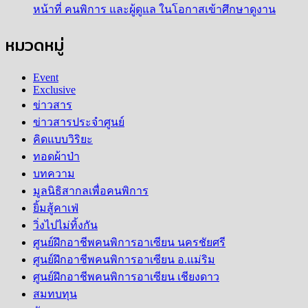
หน้าที่ คนพิการ และผู้ดูแล ในโอกาสเข้าศึกษาดูงาน
หมวดหมู่
Event
Exclusive
ข่าวสาร
ข่าวสารประจำศูนย์
คิดแบบวิริยะ
ทอดผ้าป่า
บทความ
มูลนิธิสากลเพื่อคนพิการ
ยิ้มสู้คาเฟ่
วิ่งไปไม่ทิ้งกัน
ศูนย์ฝึกอาชีพคนพิการอาเซียน นครชัยศรี
ศูนย์ฝึกอาชีพคนพิการอาเซียน อ.แม่ริม
ศูนย์ฝึกอาชีพคนพิการอาเซียน เชียงดาว
สมทบทุน