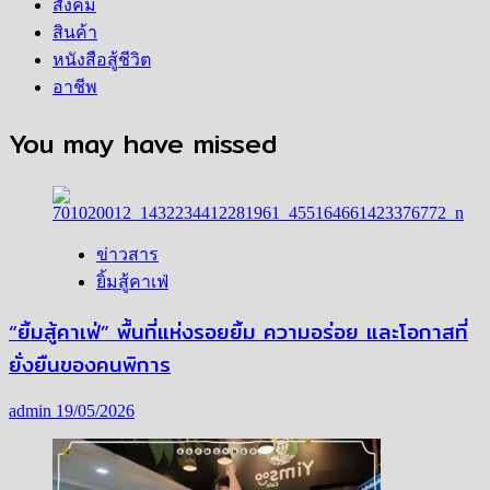
สังคม
สินค้า
หนังสือสู้ชีวิต
อาชีพ
You may have missed
ข่าวสาร
ยิ้มสู้คาเฟ่
“ยิ้มสู้คาเฟ่” พื้นที่แห่งรอยยิ้ม ความอร่อย และโอกาสที่
ยั่งยืนของคนพิการ
admin
19/05/2026