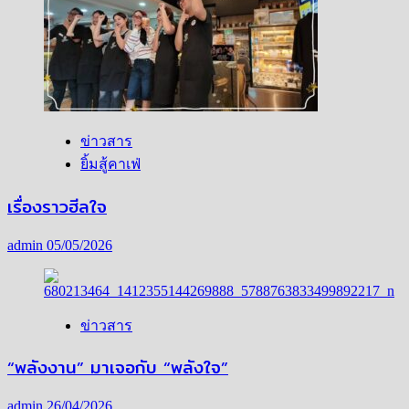
ข่าวสาร
ยิ้มสู้คาเฟ่
เรื่องราวฮีลใจ
admin
05/05/2026
ข่าวสาร
“พลังงาน” มาเจอกับ “พลังใจ”
admin
26/04/2026