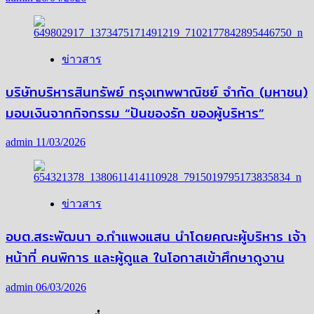
ข่าวสาร
บริษัทบริหารสินทรัพย์ กรุงเทพพาณิชย์ จำกัด (มหาชน)
มอบเงินจากกิจกรรม “ปันของรัก ของผู้บริหาร”
admin
11/03/2026
ข่าวสาร
อบต.สระพัฒนา อ.กำแพงแสน นำโดยคณะผู้บริหาร เจ้า
หน้าที่ คนพิการ และผู้ดูแล ในโอกาสเข้าศึกษาดูงาน
admin
06/03/2026