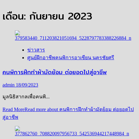
เดือน:
กันยายน 2023
ข่าวสาร
ศูนย์ฝึกอาชีพคนพิการอาเซียน นครชัยศรี
คนพิการฝึกทำผ้ามัดย้อม ต่อยอดไปสู่อาชีพ
admin
18/09/2023
มูลนิธิสากลเพื่อคนพิ...
Read More
Read more about คนพิการฝึกทำผ้ามัดย้อม ต่อยอดไป
สู่อาชีพ