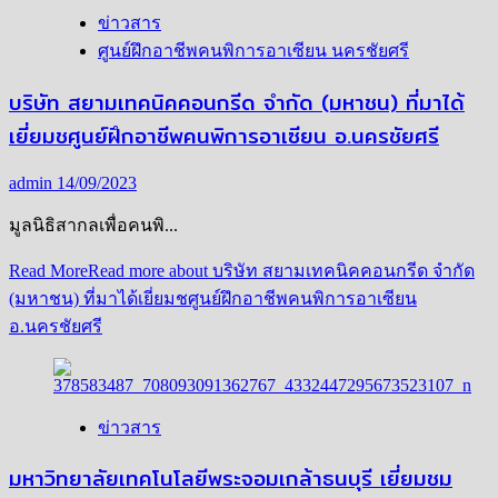
ข่าวสาร
ศูนย์ฝึกอาชีพคนพิการอาเซียน นครชัยศรี
บริษัท สยามเทคนิคคอนกรีด จำกัด (มหาชน) ที่มาได้
เยี่ยมชศูนย์ฝึกอาชีพคนพิการอาเซียน อ.นครชัยศรี
admin
14/09/2023
มูลนิธิสากลเพื่อคนพิ...
Read More
Read more about บริษัท สยามเทคนิคคอนกรีด จำกัด
(มหาชน) ที่มาได้เยี่ยมชศูนย์ฝึกอาชีพคนพิการอาเซียน
อ.นครชัยศรี
ข่าวสาร
มหาวิทยาลัยเทคโนโลยีพระจอมเกล้าธนบุรี เยี่ยมชม