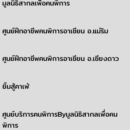
มูลนิธิสากลเพื่อคนพิการ
ศูนย์ฝึกอาชีพคนพิการอาเซียน อ.แม่ริม
ศูนย์ฝึกอาชีพคนพิการอาเซียน อ.เชียงดาว
ยิ้มสู้คาเฟ่
ศูนย์บริการคนพิการByมูลนิธิสากลเพื่อคน
พิการ