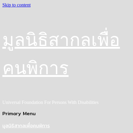
Skip to content
มูลนิธิสากลเพื่อ
คนพิการ
Universal Foundation For Persons With Disabilities
Primary Menu
มูลนิธิสากลเพื่อคนพิการ