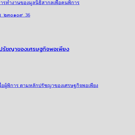
มการทำงานของมูลนิธิสากลเพื่อคนพิการ
ักปรัชญาของเศรษฐกิจพอเพียง
ื่อผู้พิการ ตามหลักปรัชญาของเศรษฐกิจพอเพียง