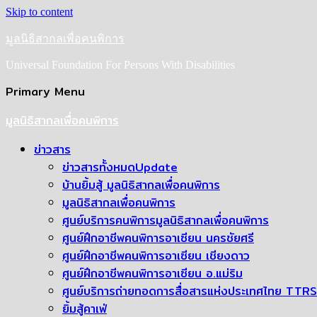
Skip to content
มูลนิธิสากลเพื่อคนพิการ
Universal Foundation For Persons With Disabilities
Primary Menu
มูลนิธิสากลเพื่อคนพิการ
ข่าวสาร
ข่าวสารทั้งหมด
Update
บ้านยิ้มสู้ มูลนิธิสากลเพื่อคนพิการ
มูลนิธิสากลเพื่อคนพิการ
ศูนย์บริการคนพิการมูลนิธิสากลเพื่อคนพิการ
ศูนย์ฝึกอาชีพคนพิการอาเซียน นครชัยศรี
ศูนย์ฝึกอาชีพคนพิการอาเซียน เชียงดาว
ศูนย์ฝึกอาชีพคนพิการอาเซียน อ.แม่ริม
ศูนย์บริการถ่ายทอดการสื่อสารแห่งประเทศไทย TTRS
ยิ้มสู้คาเฟ่