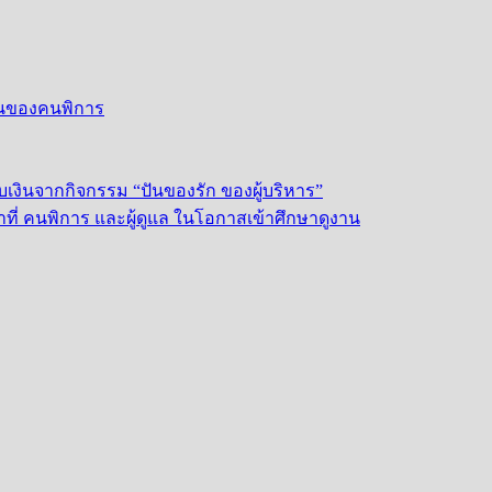
งยืนของคนพิการ
บเงินจากกิจกรรม “ปันของรัก ของผู้บริหาร”
ี่ คนพิการ และผู้ดูแล ในโอกาสเข้าศึกษาดูงาน