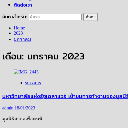
ติดต่อเรา
ค้นหาสำหรับ:
Home
2023
มกราคม
เดือน:
มกราคม 2023
ข่าวสาร
มหาวิทยาลัยแห่งรัฐเดลาแวร์ เข้าชมการทำงานของมูลนิธ
admin
18/01/2023
มูลนิธิสากลเพื่อคนพิ...