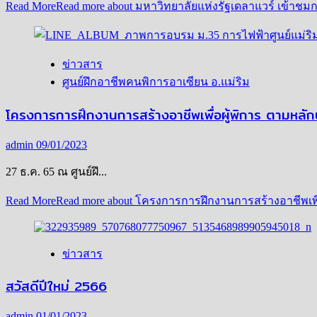
Read More
Read more about มหาวิทยาลัยแห่งรัฐเดลาแวร์ เข้าช
ข่าวสาร
ศูนย์ฝึกอาชีพคนพิการอาเซียน อ.แม่ริม
โครงการการฝึกงานการสร้างอาชีพเพื่อผู้พิการ ตามหล
admin
09/01/2023
27 ธ.ค. 65 ณ ศูนย์ฝึ...
Read More
Read more about โครงการการฝึกงานการสร้างอาชีพเพ
ข่าวสาร
สวัสดีปีใหม่ 2566
admin
01/01/2023