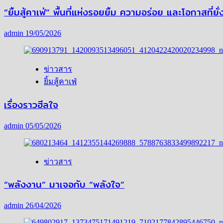
“ยิ้มสู้คาเฟ่” พื้นที่แห่งรอยยิ้ม ความอร่อย และโอกาสที่
admin
19/05/2026
ข่าวสาร
ยิ้มสู้คาเฟ่
เรื่องราวฮีลใจ
admin
05/05/2026
ข่าวสาร
“พลังงาน” มาเจอกับ “พลังใจ”
admin
26/04/2026