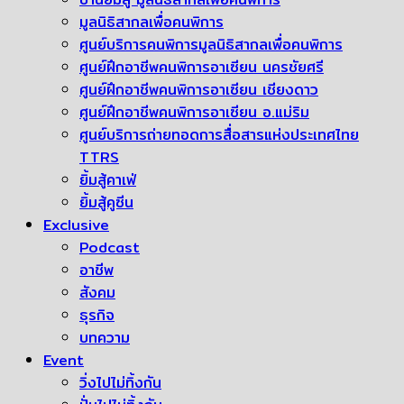
มูลนิธิสากลเพื่อคนพิการ
ศูนย์บริการคนพิการมูลนิธิสากลเพื่อคนพิการ
ศูนย์ฝึกอาชีพคนพิการอาเซียน นครชัยศรี
ศูนย์ฝึกอาชีพคนพิการอาเซียน เชียงดาว
ศูนย์ฝึกอาชีพคนพิการอาเซียน อ.แม่ริม
ศูนย์บริการถ่ายทอดการสื่อสารแห่งประเทศไทย
TTRS
ยิ้มสู้คาเฟ่
ยิ้มสู้คูซีน
Exclusive
Podcast
อาชีพ
สังคม
ธุรกิจ
บทความ
Event
วิ่งไปไม่ทิ้งกัน