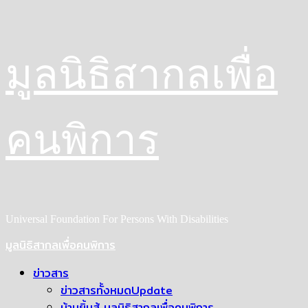
Skip
มูลนิธิสากลเพื่อ
to
content
คนพิการ
Universal Foundation For Persons With Disabilities
Primary
มูลนิธิสากลเพื่อคนพิการ
Menu
ข่าวสาร
ข่าวสารทั้งหมด
Update
บ้านยิ้มสู้ มูลนิธิสากลเพื่อคนพิการ