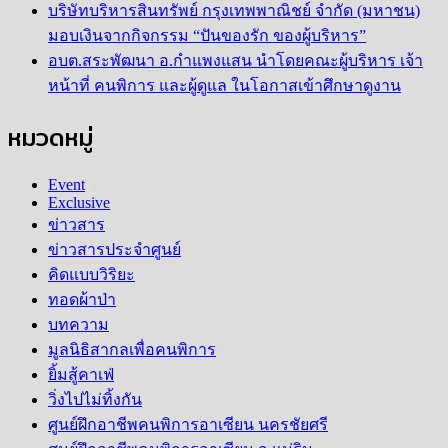
บริษัทบริหารสินทรัพย์ กรุงเทพพาณิชย์ จำกัด (มหาชน)
มอบเงินจากกิจกรรม “ปันของรัก ของผู้บริหาร”
อบต.สระพัฒนา อ.กำแพงแสน นำโดยคณะผู้บริหาร เจ้า
หน้าที่ คนพิการ และผู้ดูแล ในโอกาสเข้าศึกษาดูงาน
หมวดหมู่
Event
Exclusive
ข่าวสาร
ข่าวสารประจำศูนย์
คิดแบบวิริยะ
ทอดผ้าป่า
บทความ
มูลนิธิสากลเพื่อคนพิการ
ยิ้มสู้คาเฟ่
วิ่งไปไม่ทิ้งกัน
ศูนย์ฝึกอาชีพคนพิการอาเซียน นครชัยศรี