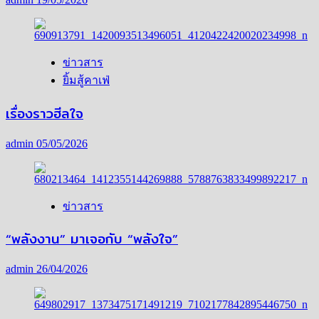
ข่าวสาร
ยิ้มสู้คาเฟ่
เรื่องราวฮีลใจ
admin
05/05/2026
ข่าวสาร
“พลังงาน” มาเจอกับ “พลังใจ”
admin
26/04/2026