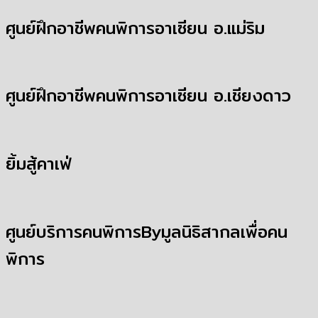
ศูนย์ฝึกอาชีพคนพิการอาเซียน อ.แม่ริม
ศูนย์ฝึกอาชีพคนพิการอาเซียน อ.เชียงดาว
ยิ้มสู้คาเฟ่
ศูนย์บริการคนพิการByมูลนิธิสากลเพื่อคน
พิการ