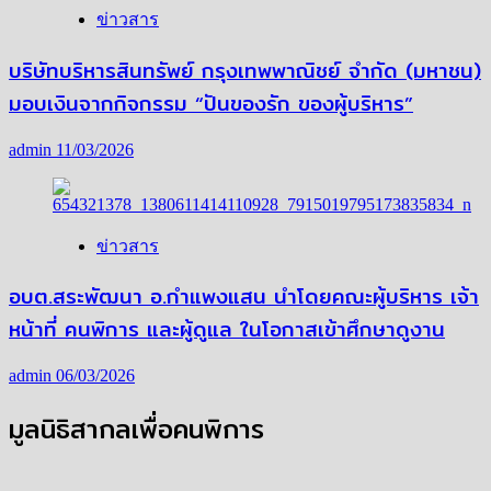
ข่าวสาร
บริษัทบริหารสินทรัพย์ กรุงเทพพาณิชย์ จำกัด (มหาชน)
มอบเงินจากกิจกรรม “ปันของรัก ของผู้บริหาร”
admin
11/03/2026
ข่าวสาร
อบต.สระพัฒนา อ.กำแพงแสน นำโดยคณะผู้บริหาร เจ้า
หน้าที่ คนพิการ และผู้ดูแล ในโอกาสเข้าศึกษาดูงาน
admin
06/03/2026
มูลนิธิสากลเพื่อคนพิการ