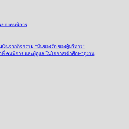
งยืนของคนพิการ
บเงินจากกิจกรรม “ปันของรัก ของผู้บริหาร”
ี่ คนพิการ และผู้ดูแล ในโอกาสเข้าศึกษาดูงาน