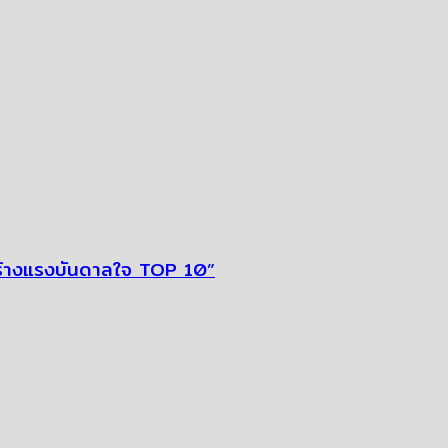
ี่สร้างแรงบันดาลใจ TOP 10”