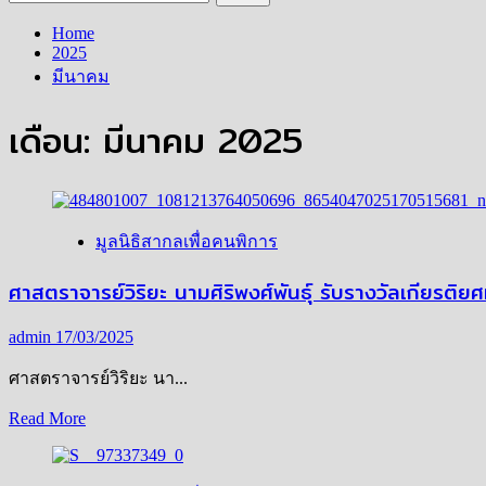
สำหรับ:
Home
2025
มีนาคม
เดือน:
มีนาคม 2025
มูลนิธิสากลเพื่อคนพิการ
ศาสตราจารย์วิริยะ นามศิริพงศ์พันธุ์ รับรางวัลเกียรต
admin
17/03/2025
ศาสตราจารย์วิริยะ นา...
Read
Read More
more
about
ศาสตราจารย์