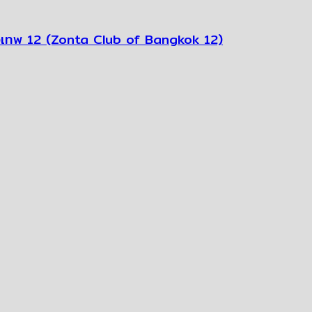
ุงเทพ 12 (Zonta Club of Bangkok 12)