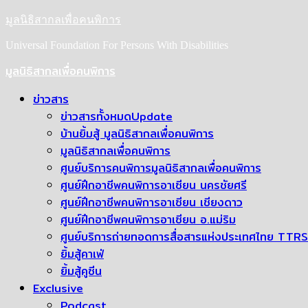
Skip
มูลนิธิสากลเพื่อคนพิการ
to
content
Universal Foundation For Persons With Disabilities
Primary
มูลนิธิสากลเพื่อคนพิการ
Menu
ข่าวสาร
ข่าวสารทั้งหมด
Update
บ้านยิ้มสู้ มูลนิธิสากลเพื่อคนพิการ
มูลนิธิสากลเพื่อคนพิการ
ศูนย์บริการคนพิการมูลนิธิสากลเพื่อคนพิการ
ศูนย์ฝึกอาชีพคนพิการอาเซียน นครชัยศรี
ศูนย์ฝึกอาชีพคนพิการอาเซียน เชียงดาว
ศูนย์ฝึกอาชีพคนพิการอาเซียน อ.แม่ริม
ศูนย์บริการถ่ายทอดการสื่อสารแห่งประเทศไทย TTRS
ยิ้มสู้คาเฟ่
ยิ้มสู้คูซีน
Exclusive
Podcast