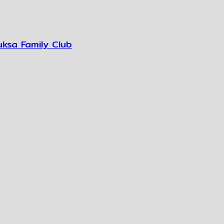
uksa Family Club