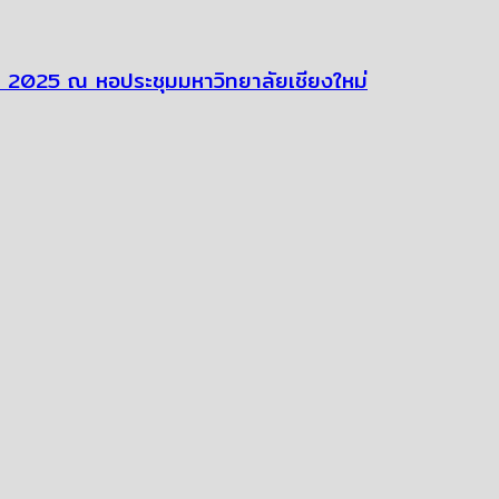
่ 2025 ณ หอประชุมมหาวิทยาลัยเชียงใหม่