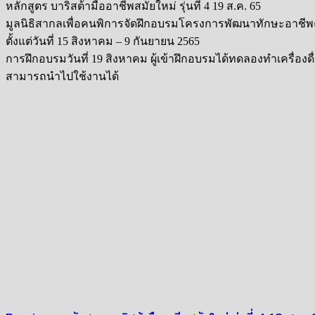
หลักสูตร บาริสต้ามืออาชีพสมัยใหม่ รุ่นที่ 4 19 ส.ค. 65
มูลนิธิสากลเพื่อคนพิการจัดฝึกอบรมโครงการพัฒนาทักษะอาชีพคน
ตั้งแต่วันที่ 15 สิงหาคม – 9 กันยายน 2565
การฝึกอบรมวันที่ 19 สิงหาคม ผู้เข้าฝึกอบรมได้ทดลองทำเครื่องดื
สามารถนำไปใช้งานได้