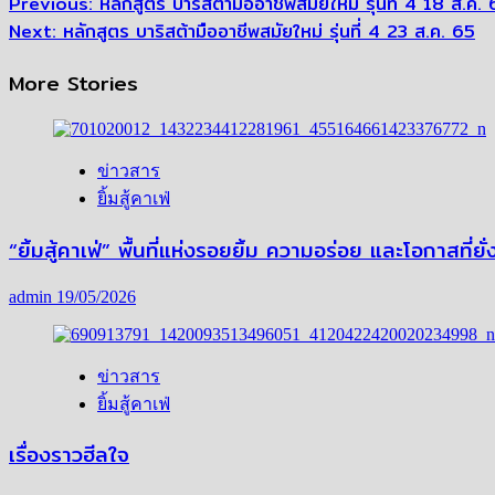
Post
Previous:
หลักสูตร บาริสต้ามืออาชีพสมัยใหม่ รุ่นที่ 4 18 ส.ค.
Next:
หลักสูตร บาริสต้ามืออาชีพสมัยใหม่ รุ่นที่ 4 23 ส.ค. 65
navigation
More Stories
ข่าวสาร
ยิ้มสู้คาเฟ่
“ยิ้มสู้คาเฟ่” พื้นที่แห่งรอยยิ้ม ความอร่อย และโอกาสที่
admin
19/05/2026
ข่าวสาร
ยิ้มสู้คาเฟ่
เรื่องราวฮีลใจ