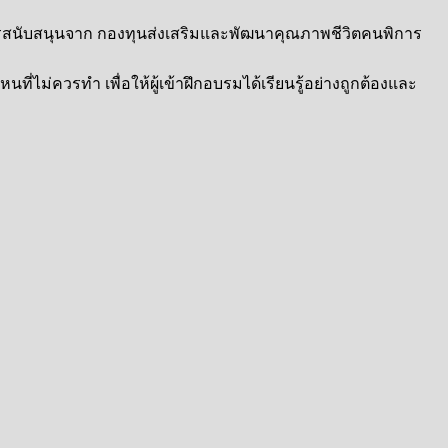
บการสนับสนุนจาก กองทุนส่งเสริมและพัฒนาคุณภาพชีวิตคนพิการ
ี่ไม่ควรทำ เพื่อให้ผู้เข้าฝึกอบรมได้เรียนรู้อย่างถูกต้องและ