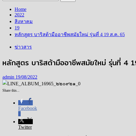
สำหรับ:
Home
2022
สิงหาคม
19
หลักสูตร บาริสต้ามืออาชีพสมัยใหม่ รุ่นที่ 4 19 ส.ค. 65
ข่าวสาร
หลักสูตร บาริสต้ามืออาชีพสมัยใหม่ รุ่นที่ 4 
admin
19/08/2022
Share this...
Facebook
0
Twitter