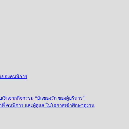
งยืนของคนพิการ
บเงินจากกิจกรรม “ปันของรัก ของผู้บริหาร”
ี่ คนพิการ และผู้ดูแล ในโอกาสเข้าศึกษาดูงาน