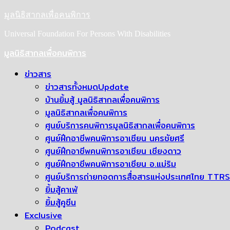
Skip
มูลนิธิสากลเพื่อคนพิการ
to
content
Universal Foundation For Persons With Disabilities
Primary
มูลนิธิสากลเพื่อคนพิการ
Menu
ข่าวสาร
ข่าวสารทั้งหมด
Update
บ้านยิ้มสู้ มูลนิธิสากลเพื่อคนพิการ
มูลนิธิสากลเพื่อคนพิการ
ศูนย์บริการคนพิการมูลนิธิสากลเพื่อคนพิการ
ศูนย์ฝึกอาชีพคนพิการอาเซียน นครชัยศรี
ศูนย์ฝึกอาชีพคนพิการอาเซียน เชียงดาว
ศูนย์ฝึกอาชีพคนพิการอาเซียน อ.แม่ริม
ศูนย์บริการถ่ายทอดการสื่อสารแห่งประเทศไทย TTRS
ยิ้มสู้คาเฟ่
ยิ้มสู้คูซีน
Exclusive
Podcast